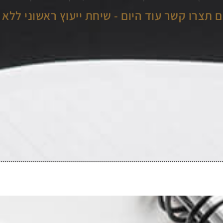
 תצרו קשר עוד היום - שיחת ייעוץ ראשוני ללא 