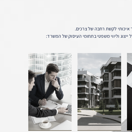
 איכותי לקשת רחבה של צרכים.
 ייצוג וליווי משפטי בתחומי העיסוק של המשרד: