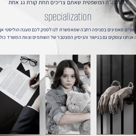
כל העזרה המשפטית שאתם צריכים תחת קורת גג אחת
specialization
מגשרים מאמינים במניפה רחבה שמאפשרת לנו לספק לכם מענה הוליסטי אך
אנחנו עוסקים גם בגישור והניסיון המצטבר של השותפים וצוות המשרד כולל