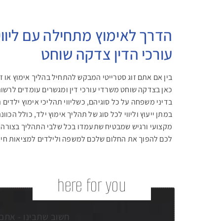
הדרך לאימוץ מתחילה עם ליווי
עורכי הדין צדקה שוחט
בין אם אתם זוג סטרייטי המבקש להתחיל בהליך אימוץ או זו
כאן בצדקה שוחט משרדי עורכי דין ומגשרים עומדים לרשו
בדיני משפחה על כל סוגיהם, כשליווי תהליכי אימוץ ילדים
במתן ייעוץ וליווי לכל סוג של תהליך אימוץ ילד, כולל הכ
מקצועי ורגיש שמבטיח שתעמדו בכל שלבי התהליך בצורה מיט
לכם להפוך את החלום שלכם למשפה ולילדים למציאות חי
here for you
חשוב שתבינו - אתם 