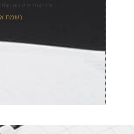
אנו מעניקים שירות ברחבי
נשמח אם