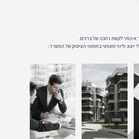
 איכותי לקשת רחבה של צרכים.
 ייצוג וליווי משפטי בתחומי העיסוק של המשרד: