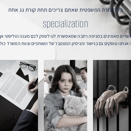
כל העזרה המשפטית שאתם צריכים תחת קורת גג אחת
specialization
מגשרים מאמינים במניפה רחבה שמאפשרת לנו לספק לכם מענה הוליסטי אך
אנחנו עוסקים גם בגישור והניסיון המצטבר של השותפים וצוות המשרד כולל