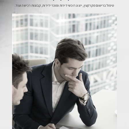
טיפול ברישום מקרקעין, ייצוג רוכשי דירות ומוכרי דירות, קבוצות רכישה ועוד.