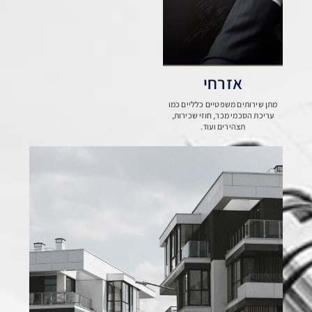
אזרחי
מתן שירותים משפטיים כלליים כמו
עריכת הסכמי מכר, חוזי שכירות,
תצהירים ועוד.