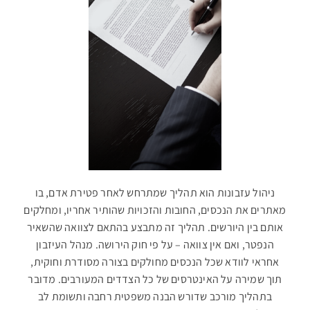
ניהול עזבונות הוא תהליך שמתרחש לאחר פטירת אדם, בו
מאתרים את הנכסים, החובות והזכויות שהותיר אחריו, ומחלקים
אותם בין היורשים. תהליך זה מתבצע בהתאם לצוואה שהשאיר
הנפטר, ואם אין צוואה – על פי חוק הירושה. מנהל העיזבון
אחראי לוודא שכל הנכסים מחולקים בצורה מסודרת וחוקית,
תוך שמירה על האינטרסים של כל הצדדים המעורבים. מדובר
בתהליך מורכב שדורש הבנה משפטית רחבה ותשומת לב