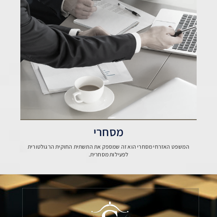
מסחרי
המשפט האזרחי מסחרי הוא זה שמספק את התשתית החוקית הרגולטורית
לפעילות מסחרית.