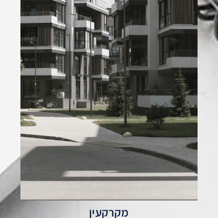
מקרקעין