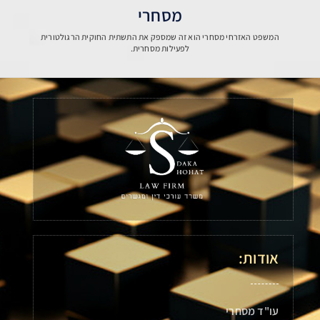
מסחרי
המשפט האזרחי מסחרי הוא זה שמספק את התשתית החוקית הרגולטורית
לפעילות מסחרית.
אודות:
עו"ד מסחרי