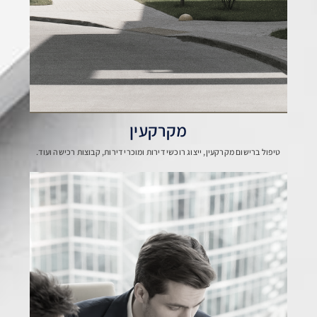
מקרקעין
טיפול ברישום מקרקעין, ייצוג רוכשי דירות ומוכרי דירות, קבוצות רכישה ועוד.