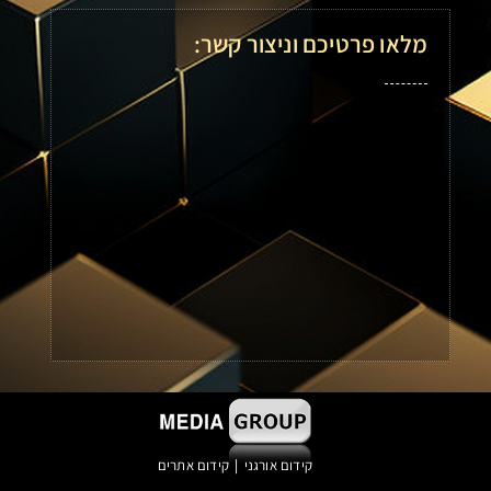
מלאו פרטיכם וניצור קשר:
|
קידום אורגני
קידום אתרים