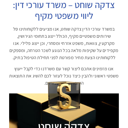
צדקה שוחט – משרד עורכי דין:
ליווי משפטי מקיף
במשרד עורכי הדין צדקה שוחט, אנו מציעים ללקוחותינו סל
שירותים משפטיים מקיף, הכולל ייצוג בתחומי הגירושין,
מקרקעין, צוואות, משפט אזרחי ומסחרי, וכן ייצוג פלילי. אנו
מקפידים על שקיפות מלאה בכל הנוגע לשכר הטרחה, ומספקים
ללקוחותינו הצעת מחיר מפורטת לפני תחילת הטיפול בתיק.
אנו מזמינים אתכם ליצור קשר עם משרדנו כדי לקבל ייעוץ
משפטי ראשוני ולהבין כיצד נוכל לעזור לכם להשיג את התוצאות
הטובות ביותר עבורכם.
צדקה שוחט