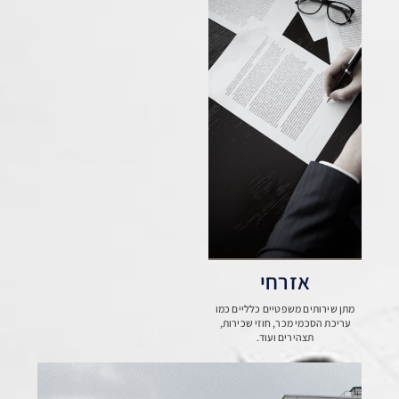
אזרחי
מתן שירותים משפטיים כלליים כמו
עריכת הסכמי מכר, חוזי שכירות,
תצהירים ועוד.