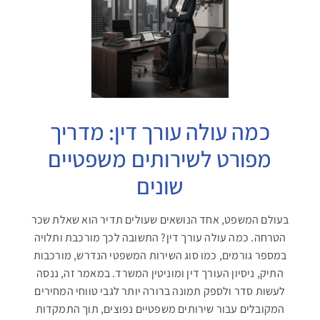
כמה עולה עורך דין: מדריך
מפורט לשירותים משפטיים
שונים
בעולם המשפט, אחד הנושאים שעולים תדיר הוא שאלת שכר
הטרחה. כמה עולה עורך דין? התשובה לכך מורכבת ותלויה
במספר גורמים, כמו סוג השירות המשפטי הנדרש, מורכבות
התיק, ניסיון העורך דין ומוניטין המשרד. במאמר זה, ננסה
לעשות סדר ולספק תמונה ברורה יותר לגבי טווחי המחירים
המקובלים עבור שירותים משפטיים נפוצים, תוך התמקדות