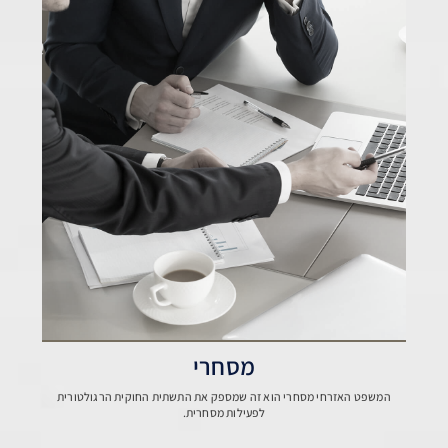
מסחרי
המשפט האזרחי מסחרי הוא זה שמספק את התשתית החוקית הרגולטורית
לפעילות מסחרית.