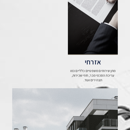
אזרחי
מתן שירותים משפטיים כלליים כמו
עריכת הסכמי מכר, חוזי שכירות,
תצהירים ועוד.