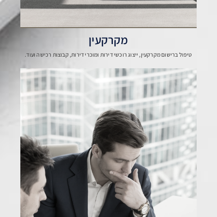
מקרקעין
טיפול ברישום מקרקעין, ייצוג רוכשי דירות ומוכרי דירות, קבוצות רכישה ועוד.