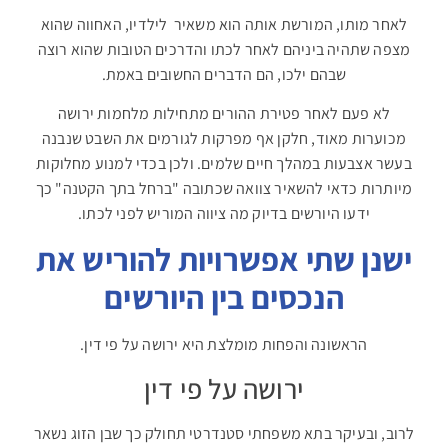
לאחר מותו, המורשת אותה הוא משאיר לילדיו, האחווה שהוא
מצפה שתהיה ביניהם לאחר לכתו והדרכים הטובות שהוא רוצה
שבהם ילכו, הם הדברים החשובים באמת.
לא פעם לאחר פטירת ההורים מתחילות מלחמות ירושה
מכוערות מאוד, חלקן אף מפרקות לגורמים את השבט שנבנה
בעשר אצבעות במהלך חיים שלמים. ולכן בכדי למנוע מחלוקות
מיותרות כדאי להשאיר צוואה שכתובה "ברחל בתך הקטנה" כך
ידעו היורשים בדיוק מה ציווה המוריש לפני לכתו.
ישנן שתי אפשרויות להוריש את
הנכסים בין היורשים
הראשונה והפחות מומלצת היא ירושה על פי דין.
ירושה על פי דין
לרוב, ובעיקר בתא משפחתי סטנדרטי תחולק כך שבן הזוג נשאר