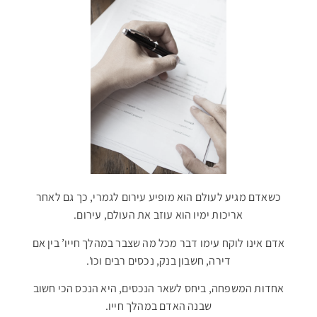
כשאדם מגיע לעולם הוא מופיע עירום לגמרי, כך גם לאחר
אריכות ימיו הוא עוזב את העולם, עירום.
אדם אינו לוקח עימו דבר מכל מה שצבר במהלך חייו’ בין אם
דירה, חשבון בנק, נכסים רבים וכו'.
אחדות המשפחה, ביחס לשאר הנכסים, היא הנכס הכי חשוב
שבנה האדם במהלך חייו.