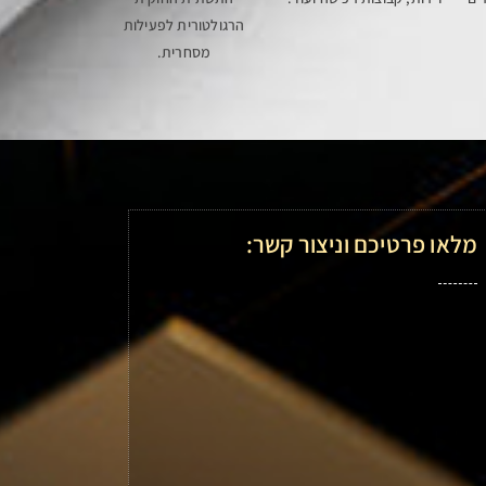
הרגולטורית לפעילות
מסחרית.
מלאו פרטיכם וניצור קשר: