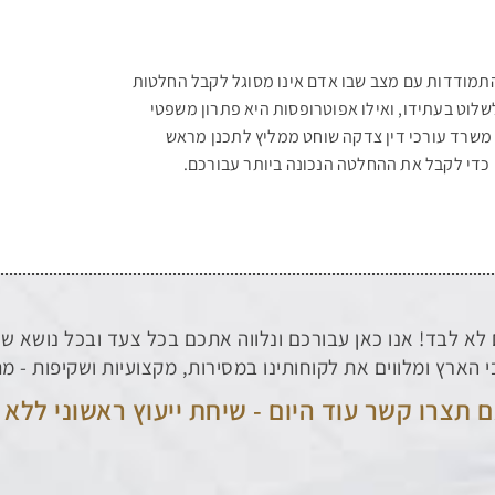
להתמודדות עם מצב שבו אדם אינו מסוגל לקבל החלטות
שלוט בעתידו, ואילו אפוטרופסות היא פתרון משפטי
משרד עורכי דין צדקה שוחט ממליץ לתכנן מראש
 כדי לקבל את ההחלטה הנכונה ביותר עבורכם.
לא לבד! אנו כאן עבורכם ונלווה אתכם בכל צעד ובכל נושא 
 הארץ ומלווים את לקוחותינו במסירות, מקצועיות ושקיפות - מ
 תצרו קשר עוד היום - שיחת ייעוץ ראשוני ללא 