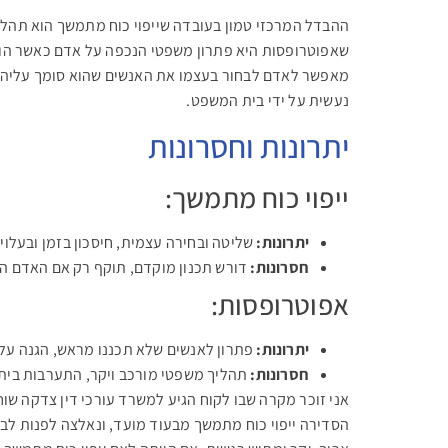
ההבדל המרכזי טמון בעובדה שייפוי כוח מתמשך הוא תהלי
שאפוטרופסות היא פתרון משפטי הנכפה על אדם כאשר הוא 
מאפשר לאדם לבחור בעצמו את האנשים שהוא סומך עליהם 
נעשית על ידי בית המשפט.
יתרונות וחסרונות
ייפוי כוח מתמשך:
יתרונות:
שליטה ובחירה עצמית, חיסכון בזמן ובעלוי
חסרונות:
דורש תכנון מוקדם, תוקף רק אם האדם ה
אפוטרופסות:
יתרונות:
פתרון לאנשים שלא תכננו מראש, הגנה על 
חסרונות:
תהליך משפטי מורכב ויקר, התערבות בית
אני זוכר מקרה שבו לקוח הגיע למשרד עורכי דין צדקה ש
הסדירה ייפוי כוח מתמשך מבעוד מועד, ונאלצה לפנות לב