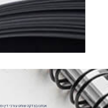
אנחנו בצדקה שוחט עורכי דין ו