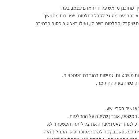
ך מתוכנן מראש על ידי האדם עצמו, בעוד
כבר אינו מסוגל לקבל החלטות. ייפוי כוח מתמשך
שיקבלו החלטות בשבילו, ואילו באפוטרופסות הבחירה
ות משפטיות, גמישות בהגדרת הסמכויות.
יה כשיר בעת החתימה.
אנשים חסרי ישע.
 המשפט, אובדן שליטה על ההחלטות.
וחט לאחר שאמו איבדה את צלילותה. המשפחה לא
ית המשפט בבקשה למינוי אפוטרופוס. התהליך היה