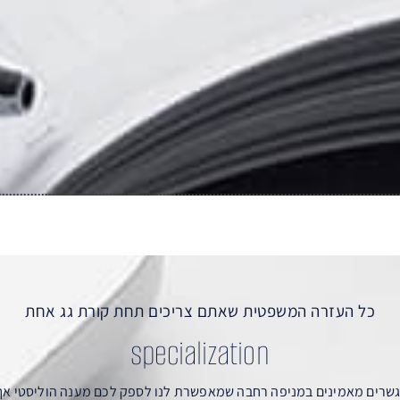
כל העזרה המשפטית שאתם צריכים תחת קורת גג אחת
specialization
מגשרים מאמינים במניפה רחבה שמאפשרת לנו לספק לכם מענה הוליסטי אך