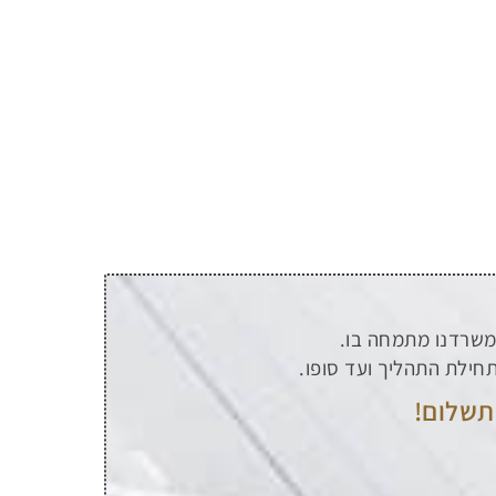
שמשרדנו מתמחה בו.
תחילת התהליך ועד סופו.
תשלום!