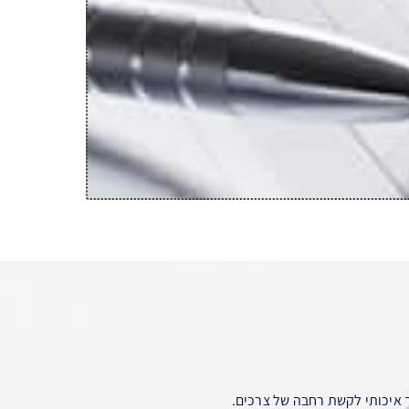
 איכותי לקשת רחבה של צרכים.