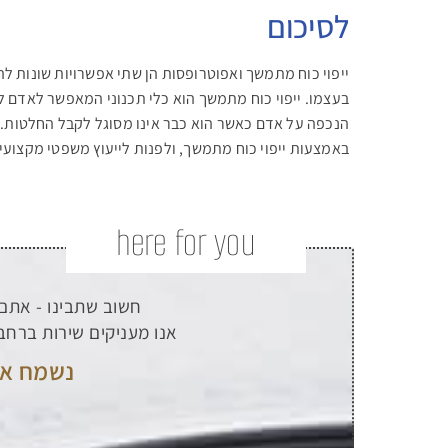
לסיכום
ייפוי כוח מתמשך ואפוטרופסות הן שתי אפשרויות שונות 
בעצמו. ייפוי כוח מתמשך הוא כלי תכנוני המאפשר לאדם ל
הנכפה על אדם כאשר הוא כבר אינו מסוגל לקבל החלטות. 
באמצעות ייפוי כוח מתמשך, ולפנות לייעוץ משפטי מקצועי
here for you
חשוב שתבינו - אתם 
אנו מעניקים שירות ברחבי
נשמח אם