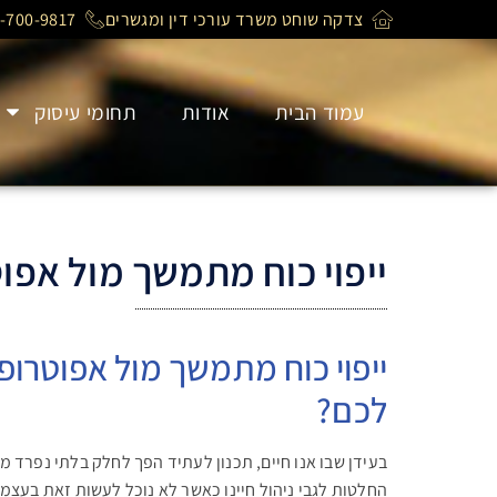
צדקה שוחט משרד עורכי דין ומגשרים
-700-9817
עמוד הבית
אודות
תחומי עיסוק
ייפוי כוח מתמשך מול אפו
ייפוי כוח מתמשך מול אפוטרו
לכם?
בעידן שבו אנו חיים, תכנון לעתיד הפך לחלק בלתי נפרד מ
החלטות לגבי ניהול חיינו כאשר לא נוכל לעשות זאת בעצמנו