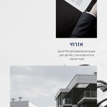
אזרחי
מתן שירותים משפטיים כלליים כמו
עריכת הסכמי מכר, חוזי שכירות,
תצהירים ועוד.