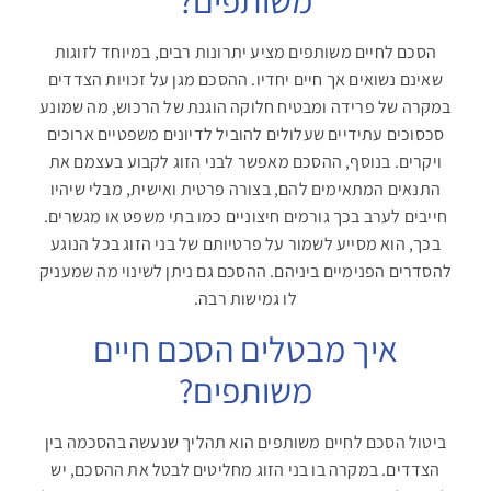
הסכם לחיים משותפים מציע יתרונות רבים, במיוחד לזוגות
שאינם נשואים אך חיים יחדיו. ההסכם מגן על זכויות הצדדים
במקרה של פרידה ומבטיח חלוקה הוגנת של הרכוש, מה שמונע
סכסוכים עתידיים שעלולים להוביל לדיונים משפטיים ארוכים
ויקרים. בנוסף, ההסכם מאפשר לבני הזוג לקבוע בעצמם את
התנאים המתאימים להם, בצורה פרטית ואישית, מבלי שיהיו
חייבים לערב בכך גורמים חיצוניים כמו בתי משפט או מגשרים.
בכך, הוא מסייע לשמור על פרטיותם של בני הזוג בכל הנוגע
להסדרים הפנימיים ביניהם. ההסכם גם ניתן לשינוי מה שמעניק
לו גמישות רבה.
איך מבטלים הסכם חיים
משותפים?
ביטול הסכם לחיים משותפים הוא תהליך שנעשה בהסכמה בין
הצדדים. במקרה בו בני הזוג מחליטים לבטל את ההסכם, יש