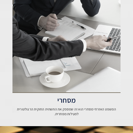
מסחרי
המשפט האזרחי מסחרי הוא זה שמספק את התשתית החוקית הרגולטורית
לפעילות מסחרית.