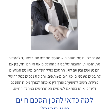
הסכם לחיים משותפים הוא מסמך משפטי חשוב שנועד להסדיר
את הזכויות והחובות של בני זוג החולקים את חייהם יחד, בין אם
הם נשואים ובין אם לאו. ההסכם כולל הסדרים מגוונים הנוגעים
להיבטים פיננסיים, מגורים משותפים, וחלוקת נכסים במקרה של
פרידה. חשוב להיוועץ בעורך דין מומחה לצורך ניסוח ההסכם
ולעדכן אותו בהתאם לשינויים המתרחשים במהלך החיים.
למה כדאי להכין הסכם חיים
משותפים?