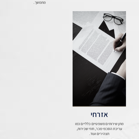
מתמשך.
אזרחי
מתן שירותים משפטיים כלליים כמו
עריכת הסכמי מכר, חוזי שכירות,
תצהירים ועוד.