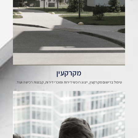
מקרקעין
טיפול ברישום מקרקעין, ייצוג רוכשי דירות ומוכרי דירות, קבוצות רכישה ועוד.