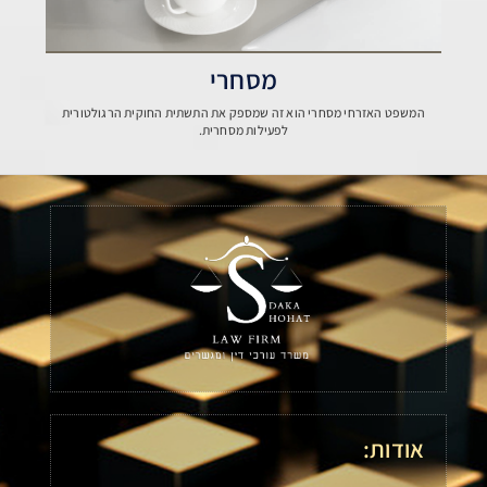
מסחרי
המשפט האזרחי מסחרי הוא זה שמספק את התשתית החוקית הרגולטורית
לפעילות מסחרית.
אודות: